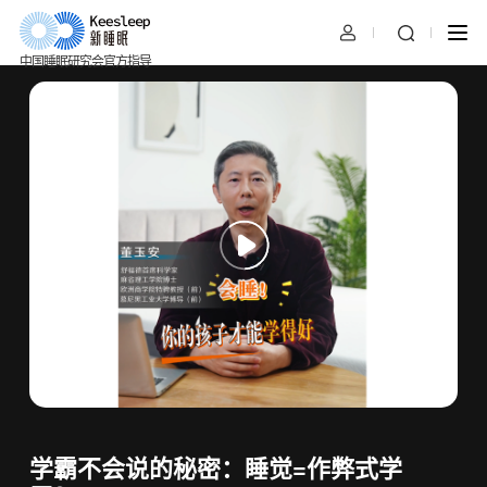
中国睡眠研究会官方指导
学霸不会说的秘密：睡觉=作弊式学