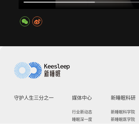
守护人生三分之一
媒体中心
新睡眠科研
行业新动态
新睡眠科学院
睡眠深一度
新睡眠医学院
科技新发现
新睡眠研究院
人物新视角