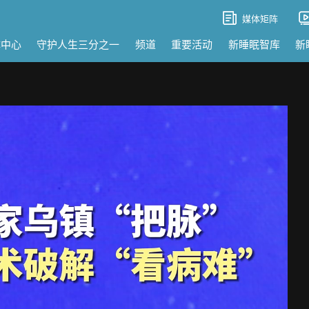
媒体矩阵
体中心
守护人生三分之一
频道
重要活动
新睡眠智库
新