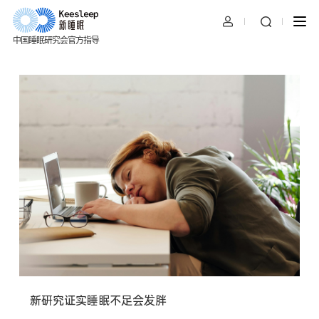
中国睡眠研究会官方指导
新研究证实睡眠不足会发胖