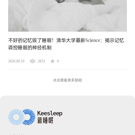
不好的记忆毁了睡眠！清华大学最新Science：揭示记忆
调控睡眠的神经机制
2026.06.10
2853
0
点击查看更多新闻