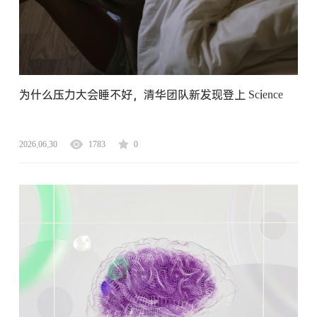
为什么压力大会睡不好，清华团队新发现登上 Science
2026.06.30
1783
0