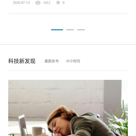
2026-07-13
1412
0
科技新发现
最新发布
48小时内