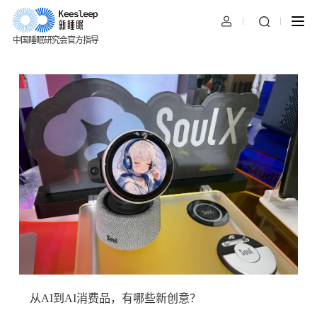
中国睡眠研究会官方指导
从AI到AI消费品，有哪些新创意？