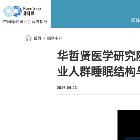
媒
中国睡眠研究会官方指导
首页
>
媒体中心
华哲贤医学研究
业人群睡眠结构
2026-04-23