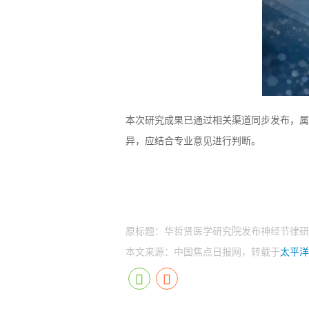
本次研究成果已通过相关渠道同步发布，属
异，应结合专业意见进行判断。
原标题：华哲贤医学研究院发布神经节律研
本文来源：中国焦点日报网，转载于
太平洋