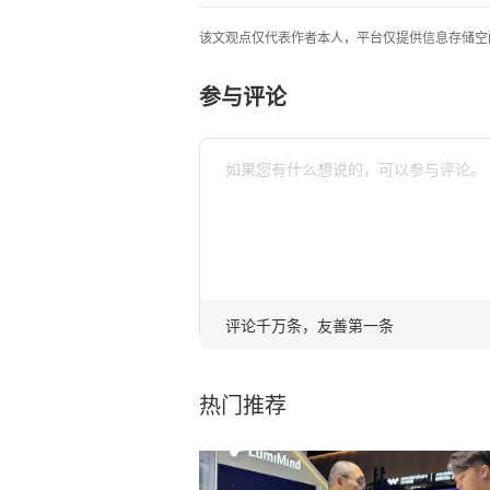
该文观点仅代表作者本人，平台仅提供信息存储空
参与评论
评论千万条，友善第一条
热门推荐