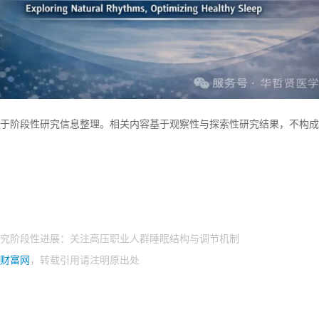
于阶段性研究信息整理。相关内容基于观察性与探索性研究结果，不构成
究阶段性进展：关注高压职业人群睡眠结构与调节机制
财富网
，转载引用请注明原出处