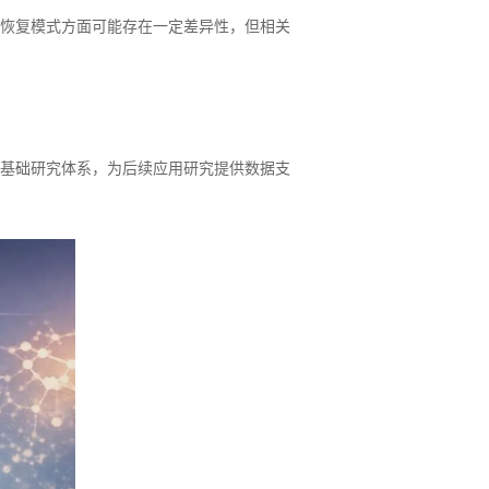
恢复模式方面可能存在一定差异性，但相关
基础研究体系，为后续应用研究提供数据支